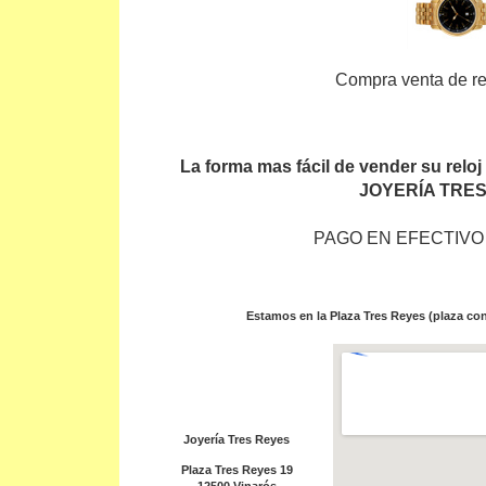
Compra venta de re
La forma mas fácil de vender su reloj 
JOYERÍA TRE
PAGO EN EFECTIVO
Estamos en la Plaza Tres Reyes (plaza con
Joyería Tres Reyes
Plaza Tres Reyes 19