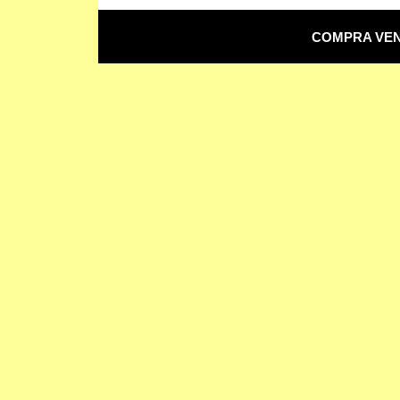
COMPRA VEN